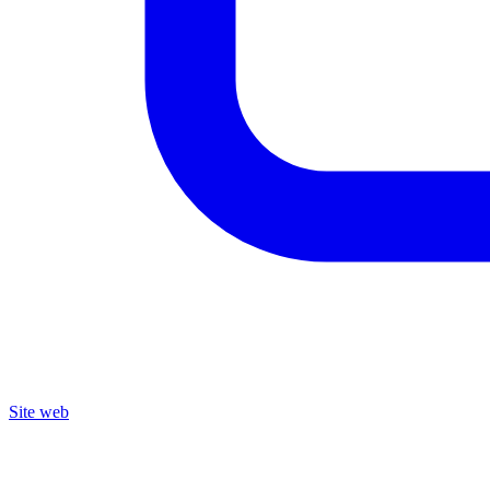
Site web