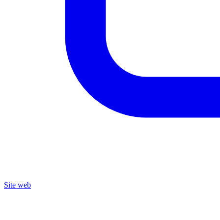
Site web